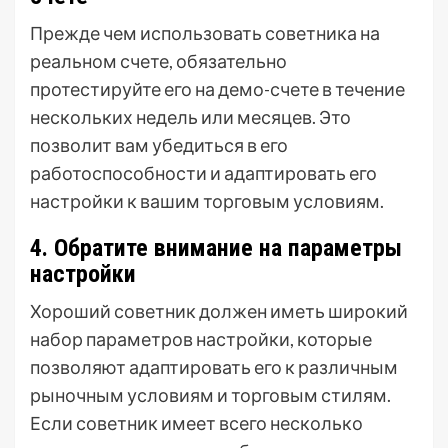
Прежде чем использовать советника на
реальном счете, обязательно
протестируйте его на демо-счете в течение
нескольких недель или месяцев. Это
позволит вам убедиться в его
работоспособности и адаптировать его
настройки к вашим торговым условиям.
4. Обратите внимание на параметры
настройки
Хороший советник должен иметь широкий
набор параметров настройки, которые
позволяют адаптировать его к различным
рыночным условиям и торговым стилям.
Если советник имеет всего несколько