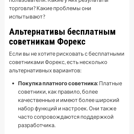
торговли? Какие проблемы они
испытывают?
Альтернативы бесплатным
советникам Форекс
Если вы не хотите рисковать с бесплатными
советниками Форекс, есть несколько
альтернативных вариантов:
Покупка платного советника:
Платные
советники, как правило, более
качественные и имеют более широкий
набор функций и настроек. Они также
часто сопровождаются поддержкой
разработчика.