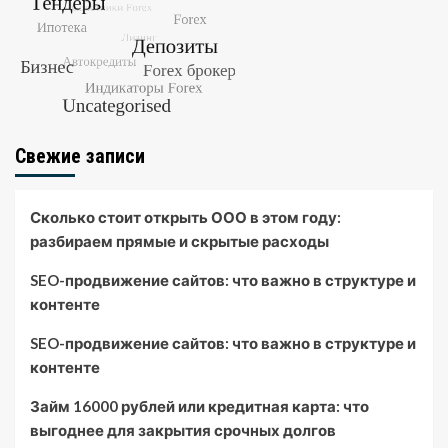
Свежие записи
Сколько стоит открыть ООО в этом году:
разбираем прямые и скрытые расходы
SEO-продвижение сайтов: что важно в структуре и
контенте
SEO-продвижение сайтов: что важно в структуре и
контенте
Займ 16000 рублей или кредитная карта: что
выгоднее для закрытия срочных долгов