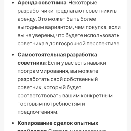
Аренда советника:
Некоторые
разработчики предлагают советники в
аренду. Это может быть более
выгодным вариантом, чем покупка, если
вы не уверены, что будете использовать
советника в долгосрочной перспективе.
Самостоятельная разработка
советника:
Если у вас есть навыки
программирования, вы можете
разработать свой собственный
советник, который будет
соответствовать вашим конкретным
торговым потребностям и
предпочтениям.
Копирование сделок опытных
трейдеров:
Сервисы копирования