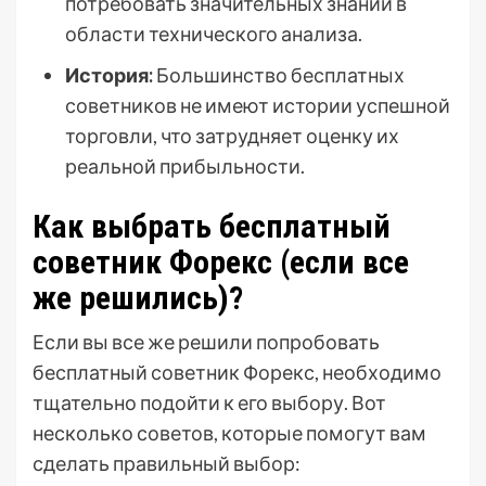
потребовать значительных знаний в
области технического анализа.
История:
Большинство бесплатных
советников не имеют истории успешной
торговли, что затрудняет оценку их
реальной прибыльности.
Как выбрать бесплатный
советник Форекс (если все
же решились)?
Если вы все же решили попробовать
бесплатный советник Форекс, необходимо
тщательно подойти к его выбору. Вот
несколько советов, которые помогут вам
сделать правильный выбор: