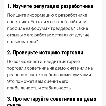
1. Изучите репутацию разработчика
Поищите информацию о разработчике
советника. Есть ли у него веб-сайт или
профиль на форумах трейдеров? Какие
отзывы о его работах оставляют другие
пользователи?
2. Проверьте историю торговли
По возможности, найдите историю
торговли советника на демо-счете или на
реальном счете с небольшими суммами.
Это поможет вам оценить его
прибыльность и стабильность.
3. Протестируйте советника на демо-
счете