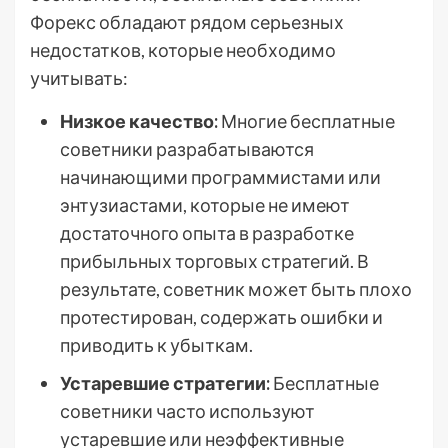
Форекс обладают рядом серьезных
недостатков, которые необходимо
учитывать:
Низкое качество:
Многие бесплатные
советники разрабатываются
начинающими программистами или
энтузиастами, которые не имеют
достаточного опыта в разработке
прибыльных торговых стратегий. В
результате, советник может быть плохо
протестирован, содержать ошибки и
приводить к убыткам.
Устаревшие стратегии:
Бесплатные
советники часто используют
устаревшие или неэффективные