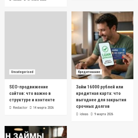
Uncategorised
Кредитование
SEO-продвижение
Займ 16000 рублей или
сайтов: что важно в
кредитная карта: что
структуре и контенте
выгоднее для закрытия
срочных долгов
Redactor
14 марта 2026
ideas
9 марта 2026