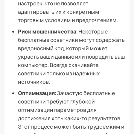
настроек, что не позволяет
адаптировать их к конкретным
торговым условиям и предпочтениям.
Риск мошенничества:
Некоторые
бесплатные советники могут содержать
вредоносный код, который может
украсть ваши данные или повредить ваш
компьютер. Всегда скачивайте
советники только из надежных
источников.
Оптимизация:
Зачастую бесплатные
советники требуют глубокой
оптимизации параметров для
достижения хоть каких-то результатов.
Этот процесс может быть трудоемким и