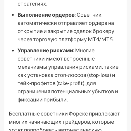
стратегиях.
Выполнение ордеров:
Советник
автоматически отправляет ордера на
открытие и закрытие сделок брокеру
через торговую платформу MT4/MT5.
Управление рисками:
Многие
советники имеют встроенные
механизмы управления рисками, такие
как установка стоп-лоссов (stop-loss) и
тейк-профитов (take-profit), для
ограничения потенциальных убытков и
фиксации прибыли.
Бесплатные советники Форекс привлекают
многих начинающих трейдеров, которые
хотят попробовать автоматическую