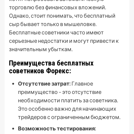
торговлю без финансовых вложений.
Однако, стоит понимать, что бесплатный
сыр бывает только в мышеловке.
Бесплатные советники часто имеют
серьезные недостатки и могут привести к
значительным убыткам.
Преимущества бесплатных
советников Форекс:
Отсутствие затрат:
Главное
преимущество – это отсутствие
необходимости платить за советника.
Это особенно важно для начинающих
трейдеров с ограниченным бюджетом.
Возможность тестирования: