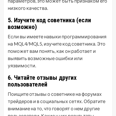
параметров, это может быть признаком его
низкого качества.
5. Изучите код советника (если
возможно)
Если вы имеете навыки программирования
на MQL4/MQL5, изучите код советника. Это
поможет вам понять, как он работает и
выявить возможные ошибки или
уязвимости.
6. Читайте отзывы других
пользователей
Поищите отзывы о советнике на форумах
трейдеров и в социальных сетях. Обратите
внимание на то, что говорят о нем другие
пользователи. Какие у них результаты