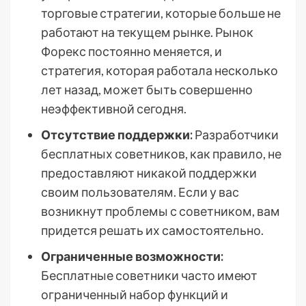
торговые стратегии, которые больше не
работают на текущем рынке. Рынок
Форекс постоянно меняется, и
стратегия, которая работала несколько
лет назад, может быть совершенно
неэффективной сегодня.
Отсутствие поддержки:
Разработчики
бесплатных советников, как правило, не
предоставляют никакой поддержки
своим пользователям. Если у вас
возникнут проблемы с советником, вам
придется решать их самостоятельно.
Ограниченные возможности:
Бесплатные советники часто имеют
ограниченный набор функций и