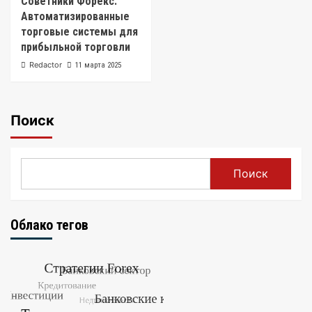
Советники Форекс:
Автоматизированные
торговые системы для
прибыльной торговли
Redactor
11 марта 2025
Поиск
Поиск
Облако тегов