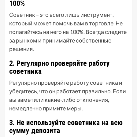
100%
Советник – это всего лишь инструмент,
который может помочь вам в торговле. Не
полагайтесь на него на 100%. Всегда следите
за рынком и принимайте собственные
решения.
2. Регулярно проверяйте работу
советника
Регулярно проверяйте работу советника и
убедитесь, что он работает правильно. Если
вы заметили какие-либо отклонения,
немедленно примите меры.
3. Не используйте советника на всю
сумму депозита