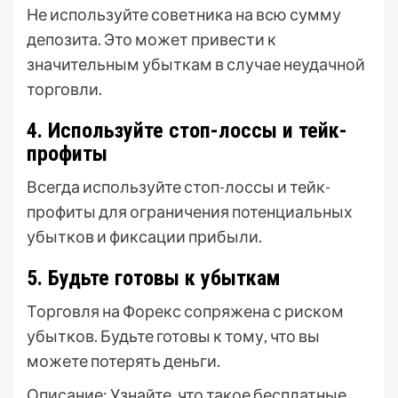
Не используйте советника на всю сумму
депозита. Это может привести к
значительным убыткам в случае неудачной
торговли.
4. Используйте стоп-лоссы и тейк-
профиты
Всегда используйте стоп-лоссы и тейк-
профиты для ограничения потенциальных
убытков и фиксации прибыли.
5. Будьте готовы к убыткам
Торговля на Форекс сопряжена с риском
убытков. Будьте готовы к тому, что вы
можете потерять деньги.
Описание: Узнайте, что такое бесплатные