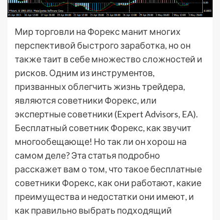
Мир торговли на Форекс манит многих
перспективой быстрого заработка, но он
также таит в себе множество сложностей и
рисков. Одним из инструментов,
призванных облегчить жизнь трейдера,
являются советники Форекс, или
экспертные советники (Expert Advisors, EA).
Бесплатный советник Форекс, как звучит
многообещающе! Но так ли он хорош на
самом деле? Эта статья подробно
расскажет вам о том, что такое бесплатные
советники Форекс, как они работают, какие
преимущества и недостатки они имеют, и
как правильно выбрать подходящий