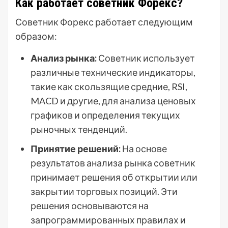
Как работает советник Форекс?
Советник Форекс работает следующим
образом:
Анализ рынка:
Советник использует
различные технические индикаторы,
такие как скользящие средние, RSI,
MACD и другие, для анализа ценовых
графиков и определения текущих
рыночных тенденций.
Принятие решений:
На основе
результатов анализа рынка советник
принимает решения об открытии или
закрытии торговых позиций. Эти
решения основываются на
запрограммированных правилах и