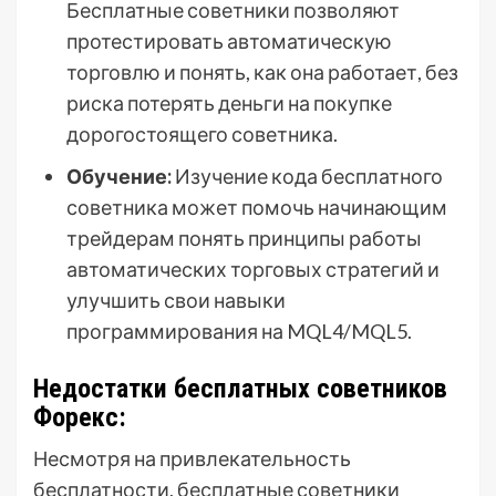
Бесплатные советники позволяют
протестировать автоматическую
торговлю и понять, как она работает, без
риска потерять деньги на покупке
дорогостоящего советника.
Обучение:
Изучение кода бесплатного
советника может помочь начинающим
трейдерам понять принципы работы
автоматических торговых стратегий и
улучшить свои навыки
программирования на MQL4/MQL5.
Недостатки бесплатных советников
Форекс:
Несмотря на привлекательность
бесплатности, бесплатные советники