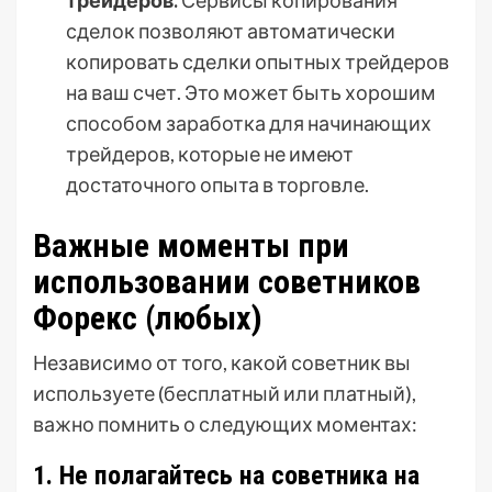
сделок позволяют автоматически
копировать сделки опытных трейдеров
на ваш счет. Это может быть хорошим
способом заработка для начинающих
трейдеров, которые не имеют
достаточного опыта в торговле.
Важные моменты при
использовании советников
Форекс (любых)
Независимо от того, какой советник вы
используете (бесплатный или платный),
важно помнить о следующих моментах:
1. Не полагайтесь на советника на