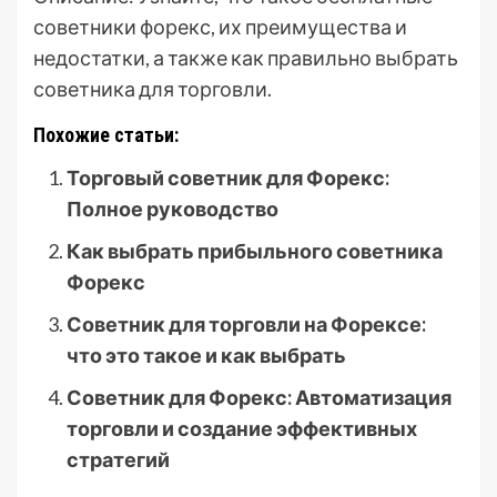
советники форекс, их преимущества и
недостатки, а также как правильно выбрать
советника для торговли.
Похожие статьи:
Торговый советник для Форекс:
Полное руководство
Как выбрать прибыльного советника
Форекс
Советник для торговли на Форексе:
что это такое и как выбрать
Советник для Форекс: Автоматизация
торговли и создание эффективных
стратегий