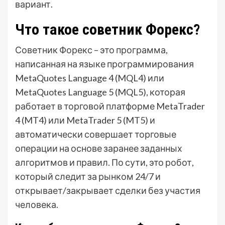
вариант.
Что такое советник Форекс?
Советник Форекс – это программа,
написанная на языке программирования
MetaQuotes Language 4 (MQL4) или
MetaQuotes Language 5 (MQL5), которая
работает в торговой платформе MetaTrader
4 (MT4) или MetaTrader 5 (MT5) и
автоматически совершает торговые
операции на основе заранее заданных
алгоритмов и правил. По сути, это робот,
который следит за рынком 24/7 и
открывает/закрывает сделки без участия
человека.