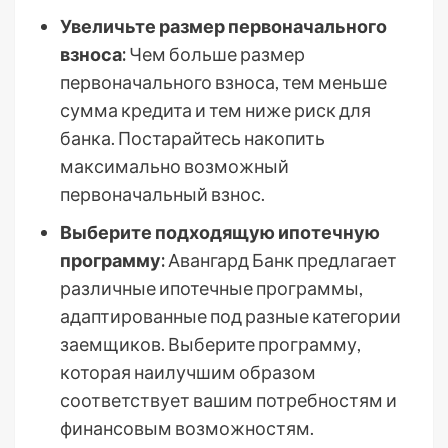
Увеличьте размер первоначального
взноса:
Чем больше размер
первоначального взноса, тем меньше
сумма кредита и тем ниже риск для
банка. Постарайтесь накопить
максимально возможный
первоначальный взнос.
Выберите подходящую ипотечную
программу:
Авангард Банк предлагает
различные ипотечные программы,
адаптированные под разные категории
заемщиков. Выберите программу,
которая наилучшим образом
соответствует вашим потребностям и
финансовым возможностям.