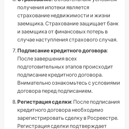
получения ипотеки является
страхование недвижимости и жизни
заемщика. Страхование защищает банк
и заемщика от финансовых потерь в
случае наступления страхового случая.
Подписание кредитного договора:
После завершения всех
подготовительных этапов происходит
подписание кредитного договора.
Внимательно ознакомьтесь с условиями
договора перед подписанием.
Регистрация сделки:
После подписания
кредитного договора необходимо
зарегистрировать сделку в Росреестре.
Регистрация сделки подтверждает