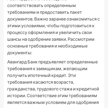
соответствовать определенным
требованиям и предоставить пакет
документов. Важно заранее ознакомиться с
этими условиями, чтобы подготовиться к
процессу оформления и увеличить свои
шансы на одобрение заявки. Рассмотрим
основные требования и необходимые
документы:
Авангард Банк предъявляет определенные
требования к заемщикам, желающим
получить ипотечный кредит. Эти
требования касаются возраста,
гражданства, трудового стажа и кредитной
истории. Соответствие этим требованиям
является важным условием для одобрения