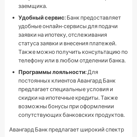
заемщика.
Удобный сервис:
Банк предоставляет
удобные онлайн-сервисы для подачи
заявки на ипотеку, отслеживания
статуса заявки и внесения платежей.
Также можно получить консультацию по
телефону или в любом отделении банка.
Программы лояльности:
Для
постоянных клиентов Авангард Банк
предлагает специальные условия и
скидки на ипотечные кредиты. Также
возможны бонусы при оформлении
сопутствующих банковских продуктов.
Авангард Банк предлагает широкий спектр