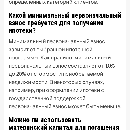
определенных категорий клиентов.
Какой минимальный первоначальный
взнос требуется для получения
ипотеки?
Минимальный первоначальный взнос
зависит от выбранной ипотечной
программы. Как правило, минимальный
первоначальный взнос составляет от 10%
до 20% от стоимости приобретаемой
недвижимости. В некоторых случаях,
например, при оформлении ипотеки с
государственной поддержкой,
первоначальный взнос может быть меньше.
Можно ли использовать
материнский капитал для погашения