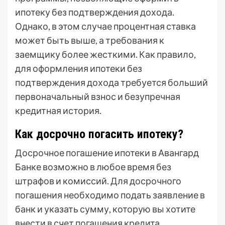
ипотеку без подтверждения дохода.
Однако, в этом случае процентная ставка
может быть выше, а требования к
заемщику более жесткими. Как правило,
для оформления ипотеки без
подтверждения дохода требуется больший
первоначальный взнос и безупречная
кредитная история.
Как досрочно погасить ипотеку?
Досрочное погашение ипотеки в Авангард
Банке возможно в любое время без
штрафов и комиссий. Для досрочного
погашения необходимо подать заявление в
банк и указать сумму, которую вы хотите
внести в счет погашения кредита.