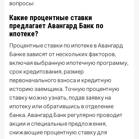
вопросы:
Какие процентные ставки
предлагает Авангард Банк по
ипотеке?
Процентные ставки по ипотеке в Авангард
Банке зависят от нескольких факторов,
включая выбранную ипотечную программу,
срок кредитования, размер
первоначального взноса и кредитную
историю заемщика. Точную процентную
ставку можно узнать, подав заявку на
ипотеку или обратившись в отделение
банка. Авангард Банк регулярно проводит
акции и специальные предложения,
снижающие процентную ставку для