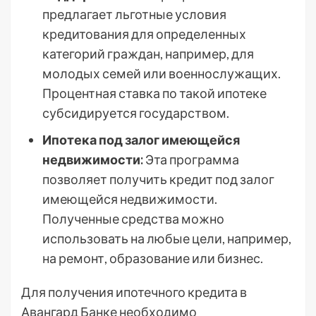
предлагает льготные условия
кредитования для определенных
категорий граждан, например, для
молодых семей или военнослужащих.
Процентная ставка по такой ипотеке
субсидируется государством.
Ипотека под залог имеющейся
недвижимости:
Эта программа
позволяет получить кредит под залог
имеющейся недвижимости.
Полученные средства можно
использовать на любые цели, например,
на ремонт, образование или бизнес.
Для получения ипотечного кредита в
Авангард Банке необходимо