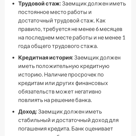
Трудовой стаж:
Заемщик должен иметь
постоянное место работы и
достаточный трудовой стаж. Как
правило, требуется не менее 6 месяцев
на последнем месте работы и не менее 1
года общего трудового стажа.
Кредитная история:
Заемщик должен
иметь положительную кредитную
историю. Наличие просрочек по
кредитам или других финансовых
обязательств может негативно
повлиять на решение банка.
Доход:
Заемщик должен иметь
стабильный и достаточный доход для
погашения кредита. Банк оценивает