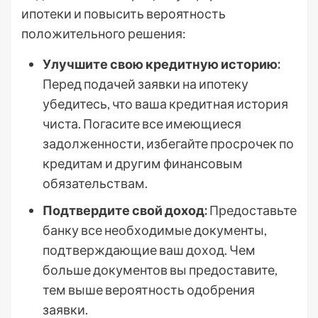
ипотеки и повысить вероятность
положительного решения:
Улучшите свою кредитную историю:
Перед подачей заявки на ипотеку
убедитесь, что ваша кредитная история
чиста. Погасите все имеющиеся
задолженности, избегайте просрочек по
кредитам и другим финансовым
обязательствам.
Подтвердите свой доход:
Предоставьте
банку все необходимые документы,
подтверждающие ваш доход. Чем
больше документов вы предоставите,
тем выше вероятность одобрения
заявки.