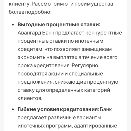
клиенту. Рассмотрим эти преимущества
более подробно:
Выгодные процентные ставки:
Авангард Банк предлагает конкурентные
процентные ставки по ипотечным
кредитам, что позволяет заемщикам
экономить на выплатах в течение всего
срока кредитования. Регулярно
проводятся акции и специальные
предложения, снижающие процентную
ставку для определенных категорий
клиентов.
Гибкие условия кредитования:
Банк
предлагает различные варианты
ипотечных программ, адаптированные