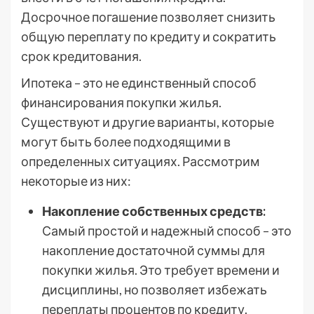
Досрочное погашение позволяет снизить
общую переплату по кредиту и сократить
срок кредитования.
Ипотека – это не единственный способ
финансирования покупки жилья.
Существуют и другие варианты, которые
могут быть более подходящими в
определенных ситуациях. Рассмотрим
некоторые из них:
Накопление собственных средств:
Самый простой и надежный способ – это
накопление достаточной суммы для
покупки жилья. Это требует времени и
дисциплины, но позволяет избежать
переплаты процентов по кредиту.