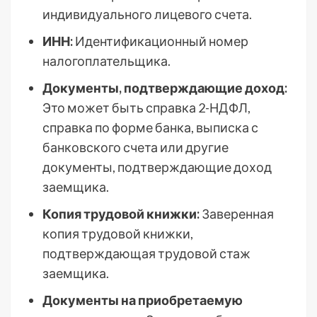
индивидуального лицевого счета.
ИНН:
Идентификационный номер
налогоплательщика.
Документы, подтверждающие доход:
Это может быть справка 2-НДФЛ,
справка по форме банка, выписка с
банковского счета или другие
документы, подтверждающие доход
заемщика.
Копия трудовой книжки:
Заверенная
копия трудовой книжки,
подтверждающая трудовой стаж
заемщика.
Документы на приобретаемую