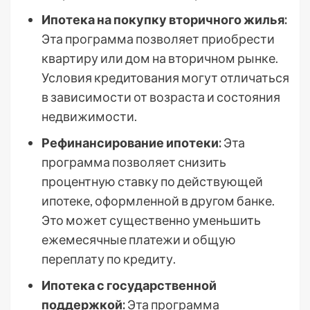
Ипотека на покупку вторичного жилья:
Эта программа позволяет приобрести
квартиру или дом на вторичном рынке.
Условия кредитования могут отличаться
в зависимости от возраста и состояния
недвижимости.
Рефинансирование ипотеки:
Эта
программа позволяет снизить
процентную ставку по действующей
ипотеке, оформленной в другом банке.
Это может существенно уменьшить
ежемесячные платежи и общую
переплату по кредиту.
Ипотека с государственной
поддержкой:
Эта программа