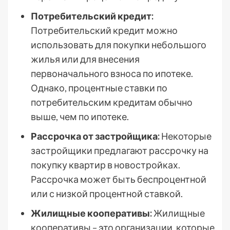
Потребительский кредит:
Потребительский кредит можно
использовать для покупки небольшого
жилья или для внесения
первоначального взноса по ипотеке.
Однако, процентные ставки по
потребительским кредитам обычно
выше, чем по ипотеке.
Рассрочка от застройщика:
Некоторые
застройщики предлагают рассрочку на
покупку квартир в новостройках.
Рассрочка может быть беспроцентной
или с низкой процентной ставкой.
Жилищные кооперативы:
Жилищные
кооперативы – это организации, которые