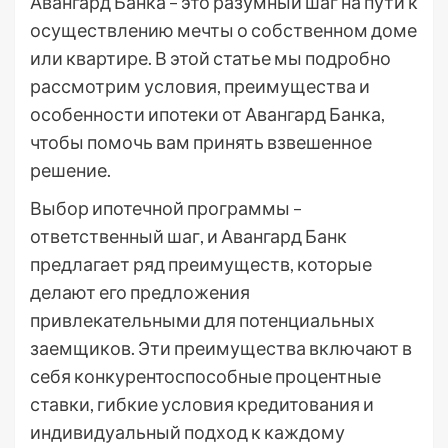
Авангард Банка – это разумный шаг на пути к
осуществлению мечты о собственном доме
или квартире. В этой статье мы подробно
рассмотрим условия, преимущества и
особенности ипотеки от Авангард Банка,
чтобы помочь вам принять взвешенное
решение.
Выбор ипотечной программы –
ответственный шаг, и Авангард Банк
предлагает ряд преимуществ, которые
делают его предложения
привлекательными для потенциальных
заемщиков. Эти преимущества включают в
себя конкурентоспособные процентные
ставки, гибкие условия кредитования и
индивидуальный подход к каждому