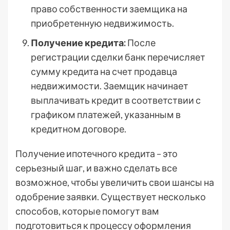
право собственности заемщика на
приобретенную недвижимость.
Получение кредита:
После
регистрации сделки банк перечисляет
сумму кредита на счет продавца
недвижимости. Заемщик начинает
выплачивать кредит в соответствии с
графиком платежей, указанным в
кредитном договоре.
Получение ипотечного кредита – это
серьезный шаг, и важно сделать все
возможное, чтобы увеличить свои шансы на
одобрение заявки. Существует несколько
способов, которые помогут вам
подготовиться к процессу оформления