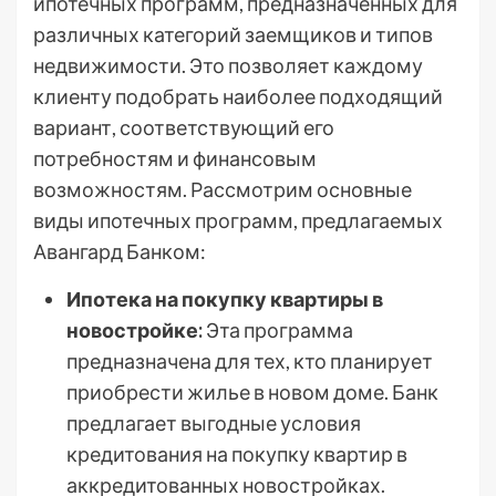
ипотечных программ, предназначенных для
различных категорий заемщиков и типов
недвижимости. Это позволяет каждому
клиенту подобрать наиболее подходящий
вариант, соответствующий его
потребностям и финансовым
возможностям. Рассмотрим основные
виды ипотечных программ, предлагаемых
Авангард Банком:
Ипотека на покупку квартиры в
новостройке:
Эта программа
предназначена для тех, кто планирует
приобрести жилье в новом доме. Банк
предлагает выгодные условия
кредитования на покупку квартир в
аккредитованных новостройках.