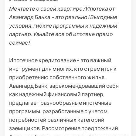
Мечтаете о своей квартире? Ипотека от
Авангард Банка – это реально! Выгодные
условия, гибкие программы и надежный
партнер. Узнайте все об ипотеке прямо
сейчас!
Ипотечное кредитование – это важный
инструмент для многих, кто стремится к
приобретению собственного жилья.
Авангард Банк, зарекомендовавший себя
как надежный финансовый партнер,
предлагает разнообразные ипотечные
программы, разработанные с учетом
потребностей различных категорий
заемщиков. Рассмотрение предложений