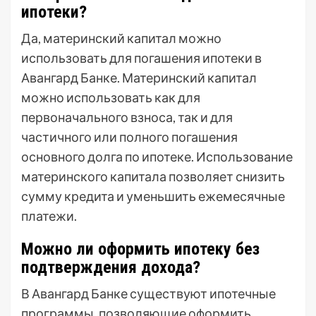
ипотеки?
Да, материнский капитал можно
использовать для погашения ипотеки в
Авангард Банке. Материнский капитал
можно использовать как для
первоначального взноса, так и для
частичного или полного погашения
основного долга по ипотеке. Использование
материнского капитала позволяет снизить
сумму кредита и уменьшить ежемесячные
платежи.
Можно ли оформить ипотеку без
подтверждения дохода?
В Авангард Банке существуют ипотечные
программы, позволяющие оформить