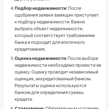
Подбор недвижимости:
После
одобрения заявки заемщик приступает
к подбору недвижимости. Важно
выбрать объект недвижимости,
который соответствует требованиям
банка и подходит для ипотечного
кредитования.
Оценка недвижимости:
После выбора
недвижимости необходимо провести ее
оценку. Оценку проводит независимый
оценщик, аккредитованный банком.
Результаты оценки используются
банком для определения суммы
кредита.
Страхование:
Обязательным условием