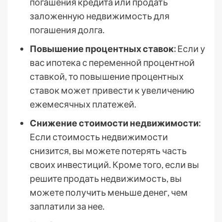
погашения кредита или продать
заложенную недвижимость для
погашения долга.
Повышение процентных ставок:
Если у
вас ипотека с переменной процентной
ставкой, то повышение процентных
ставок может привести к увеличению
ежемесячных платежей.
Снижение стоимости недвижимости:
Если стоимость недвижимости
снизится, вы можете потерять часть
своих инвестиций. Кроме того, если вы
решите продать недвижимость, вы
можете получить меньше денег, чем
заплатили за нее.