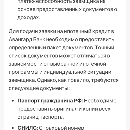
платежеспособность заемщика на
основе предоставленных документов о
доходах.
Для подачи заявки на ипотечный кредит в
Авангард Банк необходимо предоставить
определенный пакет документов. Точный
список документов может отличаться в
зависимости от выбранной ипотечной
программы и индивидуальной ситуации
заемщика. Однако, как правило, требуются
следующие документы:
Паспорт гражданина РФ:
Необходимо
предоставить оригинал и копии всех
страниц паспорта.
СНИЛС:
Страховой номер