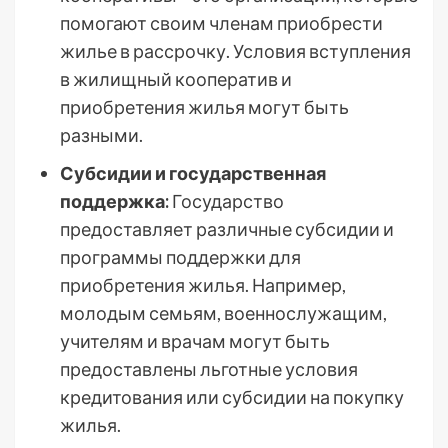
помогают своим членам приобрести
жилье в рассрочку. Условия вступления
в жилищный кооператив и
приобретения жилья могут быть
разными.
Субсидии и государственная
поддержка:
Государство
предоставляет различные субсидии и
программы поддержки для
приобретения жилья. Например,
молодым семьям, военнослужащим,
учителям и врачам могут быть
предоставлены льготные условия
кредитования или субсидии на покупку
жилья.