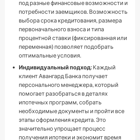
под разные финансовые возможности и
потребности заемщиков. Возможность
выбора срока кредитования, размера
первоначального взноса и типа
процентной ставки (фиксированная или
переменная) позволяет подобрать
оптимальные условия.
Индивидуальный подход:
Каждый
клиент Авангард Банка получает
персонального менеджера, который
помогает разобраться в деталях
ипотечных программ, собрать
необходимые документы и пройти все
этапы оформления кредита. Это
значительно упрощает процесс
получения ипотеки и экономит время