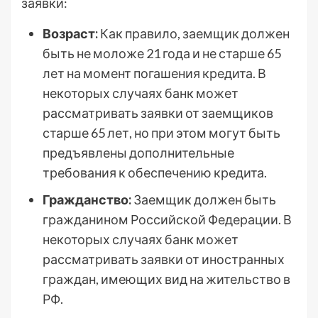
заявки:
Возраст:
Как правило, заемщик должен
быть не моложе 21 года и не старше 65
лет на момент погашения кредита. В
некоторых случаях банк может
рассматривать заявки от заемщиков
старше 65 лет, но при этом могут быть
предъявлены дополнительные
требования к обеспечению кредита.
Гражданство:
Заемщик должен быть
гражданином Российской Федерации. В
некоторых случаях банк может
рассматривать заявки от иностранных
граждан, имеющих вид на жительство в
РФ.