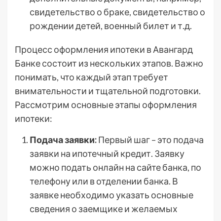
свидетельство о браке, свидетельство о
рождении детей, военный билет и т.д.
Процесс оформления ипотеки в Авангард
Банке состоит из нескольких этапов. Важно
понимать, что каждый этап требует
внимательности и тщательной подготовки.
Рассмотрим основные этапы оформления
ипотеки:
Подача заявки:
Первый шаг – это подача
заявки на ипотечный кредит. Заявку
можно подать онлайн на сайте банка, по
телефону или в отделении банка. В
заявке необходимо указать основные
сведения о заемщике и желаемых