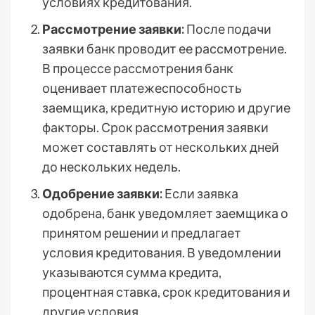
условиях кредитования.
Рассмотрение заявки:
После подачи
заявки банк проводит ее рассмотрение.
В процессе рассмотрения банк
оценивает платежеспособность
заемщика, кредитную историю и другие
факторы. Срок рассмотрения заявки
может составлять от нескольких дней
до нескольких недель.
Одобрение заявки:
Если заявка
одобрена, банк уведомляет заемщика о
принятом решении и предлагает
условия кредитования. В уведомлении
указываются сумма кредита,
процентная ставка, срок кредитования и
другие условия.