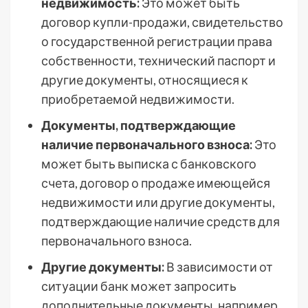
недвижимость:
Это может быть
договор купли-продажи, свидетельство
о государственной регистрации права
собственности, технический паспорт и
другие документы, относящиеся к
приобретаемой недвижимости.
Документы, подтверждающие
наличие первоначального взноса:
Это
может быть выписка с банковского
счета, договор о продаже имеющейся
недвижимости или другие документы,
подтверждающие наличие средств для
первоначального взноса.
Другие документы:
В зависимости от
ситуации банк может запросить
дополнительные документы, например,