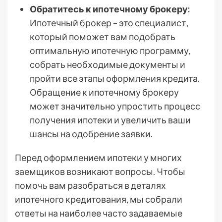
Обратитесь к ипотечному брокеру:
Ипотечный брокер – это специалист,
который поможет вам подобрать
оптимальную ипотечную программу,
собрать необходимые документы и
пройти все этапы оформления кредита.
Обращение к ипотечному брокеру
может значительно упростить процесс
получения ипотеки и увеличить ваши
шансы на одобрение заявки.
Перед оформлением ипотеки у многих
заемщиков возникают вопросы. Чтобы
помочь вам разобраться в деталях
ипотечного кредитования, мы собрали
ответы на наиболее часто задаваемые