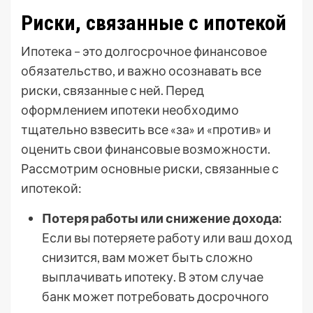
Риски, связанные с ипотекой
Ипотека – это долгосрочное финансовое
обязательство, и важно осознавать все
риски, связанные с ней. Перед
оформлением ипотеки необходимо
тщательно взвесить все «за» и «против» и
оценить свои финансовые возможности.
Рассмотрим основные риски, связанные с
ипотекой:
Потеря работы или снижение дохода:
Если вы потеряете работу или ваш доход
снизится, вам может быть сложно
выплачивать ипотеку. В этом случае
банк может потребовать досрочного