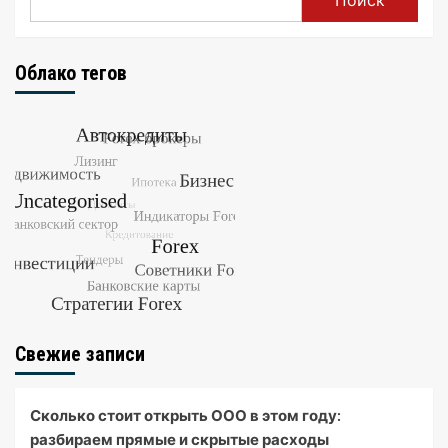
Облако тегов
Свежие записи
Сколько стоит открыть ООО в этом году:
разбираем прямые и скрытые расходы