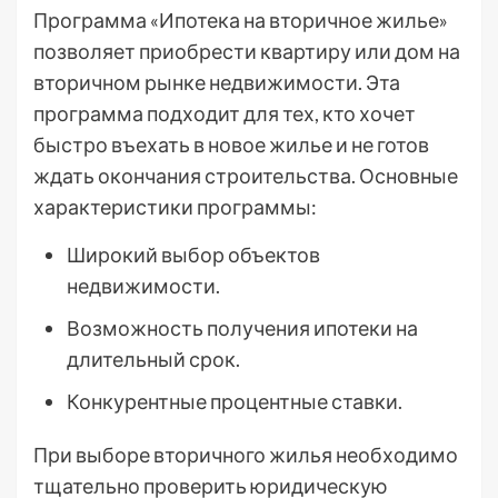
Программа «Ипотека на вторичное жилье»
позволяет приобрести квартиру или дом на
вторичном рынке недвижимости. Эта
программа подходит для тех, кто хочет
быстро въехать в новое жилье и не готов
ждать окончания строительства. Основные
характеристики программы:
Широкий выбор объектов
недвижимости.
Возможность получения ипотеки на
длительный срок.
Конкурентные процентные ставки.
При выборе вторичного жилья необходимо
тщательно проверить юридическую