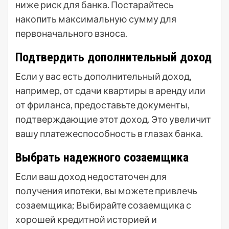
ниже риск для банка. Постарайтесь
накопить максимальную сумму для
первоначального взноса.
Подтвердить дополнительный доход
Если у вас есть дополнительный доход,
например, от сдачи квартиры в аренду или
от фриланса, предоставьте документы,
подтверждающие этот доход. Это увеличит
вашу платежеспособность в глазах банка.
Выбрать надежного созаемщика
Если ваш доход недостаточен для
получения ипотеки, вы можете привлечь
созаемщика; Выбирайте созаемщика с
хорошей кредитной историей и