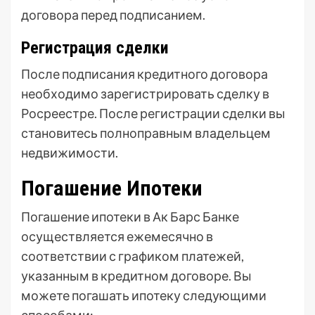
договора перед подписанием.
Регистрация сделки
После подписания кредитного договора
необходимо зарегистрировать сделку в
Росреестре. После регистрации сделки вы
становитесь полноправным владельцем
недвижимости.
Погашение Ипотеки
Погашение ипотеки в Ак Барс Банке
осуществляется ежемесячно в
соответствии с графиком платежей,
указанным в кредитном договоре. Вы
можете погашать ипотеку следующими