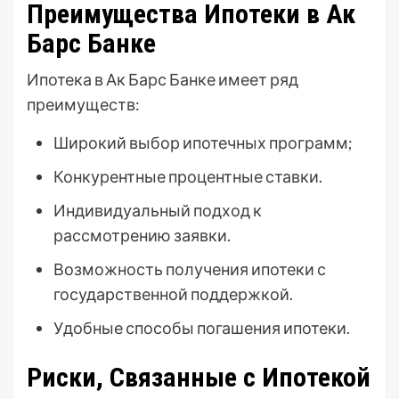
Преимущества Ипотеки в Ак
Барс Банке
Ипотека в Ак Барс Банке имеет ряд
преимуществ:
Широкий выбор ипотечных программ;
Конкурентные процентные ставки.
Индивидуальный подход к
рассмотрению заявки.
Возможность получения ипотеки с
государственной поддержкой.
Удобные способы погашения ипотеки.
Риски, Связанные с Ипотекой