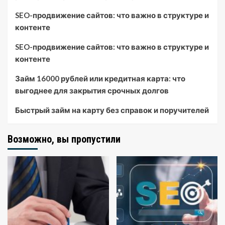
SEO-продвижение сайтов: что важно в структуре и
контенте
SEO-продвижение сайтов: что важно в структуре и
контенте
Займ 16000 рублей или кредитная карта: что
выгоднее для закрытия срочных долгов
Быстрый займ на карту без справок и поручителей
Возможно, вы пропустили