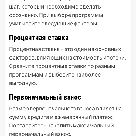
шаг, который необходимо сделать
осознанно. При выборе программы
учитывайте следующие факторы:
Процентная ставка
Процентная ставка – это один из основных
факторов, влияющих на стоимость ипотеки.
Сравните процентные ставки по разным
программам и выберите наиболее
выгодную.
Первоначальный взнос
Размер первоначального взноса влияет на
сумму кредита и ежемесячный платеж.
Постарайтесь накопить максимальный
первоначальный взнос.