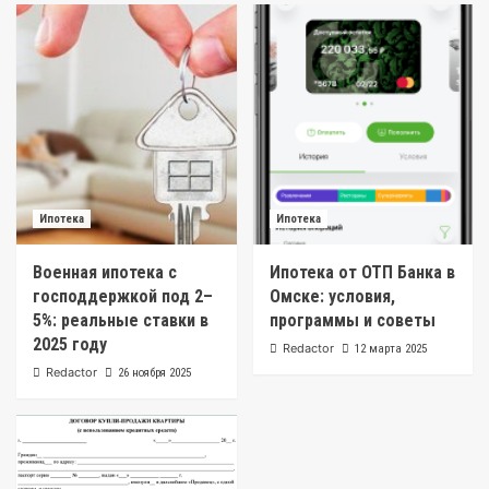
Ипотека
Ипотека
Военная ипотека с
Ипотека от ОТП Банка в
господдержкой под 2–
Омске: условия,
5%: реальные ставки в
программы и советы
2025 году
Redactor
12 марта 2025
Redactor
26 ноября 2025