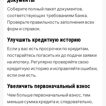
документы
Соберите полный пакет документов,
соответствующих требованиям банка.
Проверьте правильность заполнения всех
форм и справок.
Улучшить кредитную историю
Если у вас есть просрочки по кредитам,
постарайтесь погасить их до подачи заявки
на ипотеку. Регулярно проверяйте свою
кредитную историю и исправляйте ошибки,
если они есть.
Увеличить первоначальный взнос
Чем больше первоначальный взнос, тем
меньше сумма кредита и, следовательно,