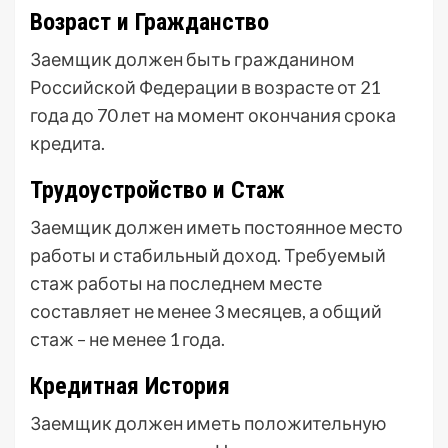
Возраст и Гражданство
Заемщик должен быть гражданином
Российской Федерации в возрасте от 21
года до 70 лет на момент окончания срока
кредита.
Трудоустройство и Стаж
Заемщик должен иметь постоянное место
работы и стабильный доход. Требуемый
стаж работы на последнем месте
составляет не менее 3 месяцев, а общий
стаж – не менее 1 года.
Кредитная История
Заемщик должен иметь положительную