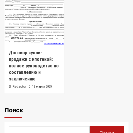
Ипотека
Договор купли-
продажи с ипотекой:
полное руководство по
составлению и
заключению
Redactor
12 марта 2025
Поиск
Поиск