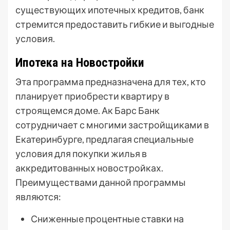
существующих ипотечных кредитов, банк
стремится предоставить гибкие и выгодные
условия.
Ипотека на Новостройки
Эта программа предназначена для тех, кто
планирует приобрести квартиру в
строящемся доме. Ак Барс Банк
сотрудничает с многими застройщиками в
Екатеринбурге, предлагая специальные
условия для покупки жилья в
аккредитованных новостройках.
Преимуществами данной программы
являются:
Сниженные процентные ставки на