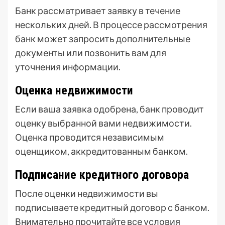
Банк рассматривает заявку в течение
нескольких дней. В процессе рассмотрения
банк может запросить дополнительные
документы или позвонить вам для
уточнения информации.
Оценка недвижимости
Если ваша заявка одобрена, банк проводит
оценку выбранной вами недвижимости.
Оценка проводится независимым
оценщиком, аккредитованным банком.
Подписание кредитного договора
После оценки недвижимости вы
подписываете кредитный договор с банком.
Внимательно прочитайте все условия