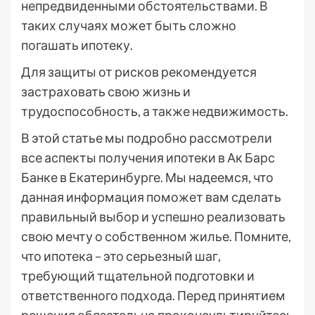
непредвиденными обстоятельствами. В
таких случаях может быть сложно
погашать ипотеку.
Для защиты от рисков рекомендуется
застраховать свою жизнь и
трудоспособность, а также недвижимость.
В этой статье мы подробно рассмотрели
все аспекты получения ипотеки в Ак Барс
Банке в Екатеринбурге. Мы надеемся, что
данная информация поможет вам сделать
правильный выбор и успешно реализовать
свою мечту о собственном жилье. Помните,
что ипотека – это серьезный шаг,
требующий тщательной подготовки и
ответственного подхода. Перед принятием