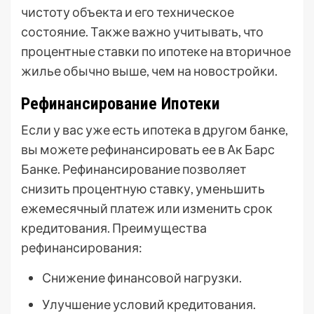
чистоту объекта и его техническое
состояние. Также важно учитывать, что
процентные ставки по ипотеке на вторичное
жилье обычно выше, чем на новостройки.
Рефинансирование Ипотеки
Если у вас уже есть ипотека в другом банке,
вы можете рефинансировать ее в Ак Барс
Банке. Рефинансирование позволяет
снизить процентную ставку, уменьшить
ежемесячный платеж или изменить срок
кредитования. Преимущества
рефинансирования:
Снижение финансовой нагрузки.
Улучшение условий кредитования.