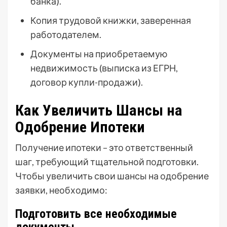
банка).
Копия трудовой книжки, заверенная
работодателем.
Документы на приобретаемую
недвижимость (выписка из ЕГРН,
договор купли-продажи).
Как Увеличить Шансы на
Одобрение Ипотеки
Получение ипотеки – это ответственный
шаг, требующий тщательной подготовки.
Чтобы увеличить свои шансы на одобрение
заявки, необходимо:
Подготовить все необходимые