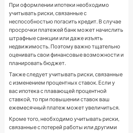
При оформлении ипотеки необходимо
учитывать риски, связанные с
неспособностью погасить кредит. В случае
просрочки платежей банк может начислить
штрафные санкции или даже изъять
недвижимость. Поэтому важно тщательно
оценивать свои финансовые возможности и
планировать бюджет.
Также следует учитывать риски, связанные
с изменением процентных ставок. Если у
вас ипотека с плавающей процентной
ставкой, то при повышении ставок ваш
ежемесячный платеж может увеличиться.
Кроме того, необходимо учитывать риски,
связанные с потерей работы или другими