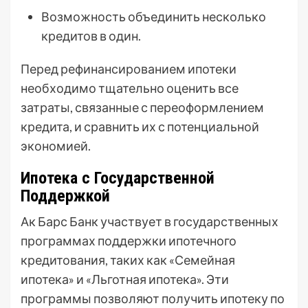
Возможность объединить несколько
кредитов в один.
Перед рефинансированием ипотеки
необходимо тщательно оценить все
затраты, связанные с переоформлением
кредита, и сравнить их с потенциальной
экономией.
Ипотека с Государственной
Поддержкой
Ак Барс Банк участвует в государственных
программах поддержки ипотечного
кредитования, таких как «Семейная
ипотека» и «Льготная ипотека». Эти
программы позволяют получить ипотеку по