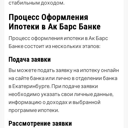
стабильным доходом.
Процесс Оформления
Ипотеки в Ак Барс Банке
Процесс оформления ипотеки в Ак Барс
Банке состоит из нескольких этапов:
Подача заявки
Вы можете подать заявку на ипотеку онлайн
на сайте банка или лично в отделении банка
в Екатеринбурге. При подаче заявки
необходимо указать свои личные данные,
информацию о доходах и выбранной
программе ипотеки.
Рассмотрение заявки