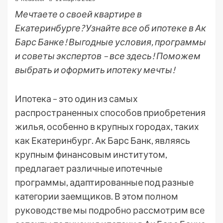
Мечтаете о своей квартире в
Екатеринбурге? Узнайте все об ипотеке в Ак
Барс Банке! Выгодные условия, программы
и советы экспертов – все здесь! Поможем
выбрать и оформить ипотеку мечты!
Ипотека – это один из самых
распространенных способов приобретения
жилья, особенно в крупных городах, таких
как Екатеринбург. Ак Барс Банк, являясь
крупным финансовым институтом,
предлагает различные ипотечные
программы, адаптированные под разные
категории заемщиков. В этом полном
руководстве мы подробно рассмотрим все