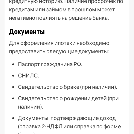
кредитную историю. Наличие просрочек по
кредитам или займом в прошлом может
негативно повлиять на решение банка.
Документы
Для оформления ипотеки необходимо
предоставить следующие документы:
Паспорт гражданина РФ.
СНИЛС.
Свидетельство о браке (при наличии).
Свидетельство о рождении детей (при
наличии).
Документы, подтверждающие доход
(справка 2-НДФЛ или справка по форме