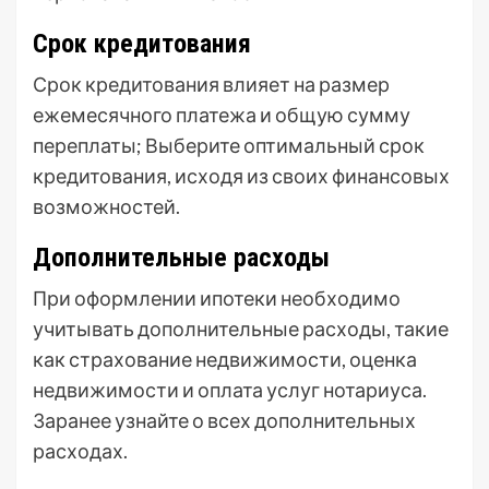
Срок кредитования
Срок кредитования влияет на размер
ежемесячного платежа и общую сумму
переплаты; Выберите оптимальный срок
кредитования, исходя из своих финансовых
возможностей.
Дополнительные расходы
При оформлении ипотеки необходимо
учитывать дополнительные расходы, такие
как страхование недвижимости, оценка
недвижимости и оплата услуг нотариуса.
Заранее узнайте о всех дополнительных
расходах.