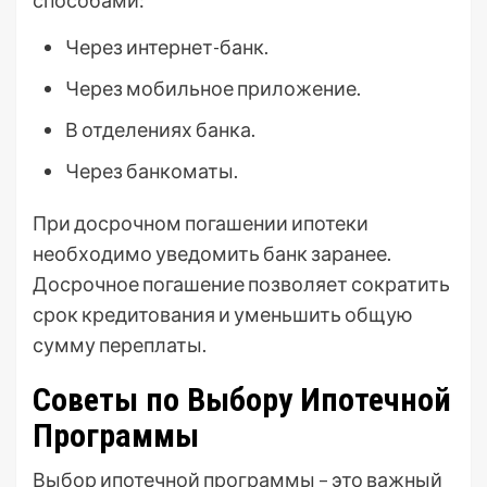
способами:
Через интернет-банк.
Через мобильное приложение.
В отделениях банка.
Через банкоматы.
При досрочном погашении ипотеки
необходимо уведомить банк заранее.
Досрочное погашение позволяет сократить
срок кредитования и уменьшить общую
сумму переплаты.
Советы по Выбору Ипотечной
Программы
Выбор ипотечной программы – это важный