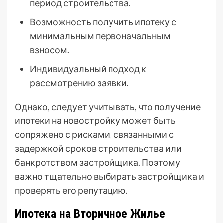
период строительства.
Возможность получить ипотеку с
минимальным первоначальным
взносом.
Индивидуальный подход к
рассмотрению заявки.
Однако, следует учитывать, что получение
ипотеки на новостройку может быть
сопряжено с рисками, связанными с
задержкой сроков строительства или
банкротством застройщика. Поэтому
важно тщательно выбирать застройщика и
проверять его репутацию.
Ипотека на Вторичное Жилье