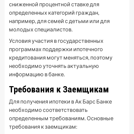
сниженной процентной ставке для
определенных категорий граждан,
например, для семей с детьми или для
молодых специалистов.
Условия участия в государственных
программах поддержки ипотечного
кредитования могут меняться, поэтому
необходимо уточнять актуальную
информацию в банке.
Требования к Заемщикам
Для получения ипотеки в Ак Барс Банке
необходимо соответствовать
определенным требованиям. Основные
требования к заемщикам: