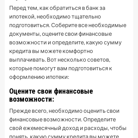
Перед тем, как обратиться в банк за
ипотекой, необходимо тщательно
подготовиться. Соберите все необходимые
документы, оцените свои финансовые
возможности и определите, какую сумму
кредита вы можете комфортно
выплачивать. Вот несколько советов,
которые помогут вам подготовиться к
оформлению ипотеки:
Оцените свои финансовые
возможности:
Прежде всего, необходимо оценить свои
финансовые возможности. Определите
свой ежемесячный доход и расходы, чтобы
понять, какую сумму кредита вы можете