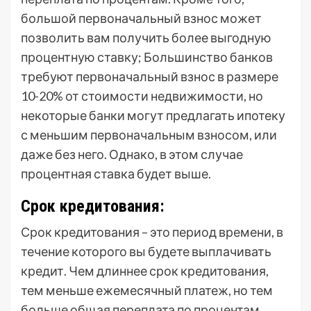
большой первоначальный взнос может
позволить вам получить более выгодную
процентную ставку; Большинство банков
требуют первоначальный взнос в размере
10-20% от стоимости недвижимости, но
некоторые банки могут предлагать ипотеку
с меньшим первоначальным взносом, или
даже без него. Однако, в этом случае
процентная ставка будет выше.
Срок кредитования:
Срок кредитования – это период времени, в
течение которого вы будете выплачивать
кредит. Чем длиннее срок кредитования,
тем меньше ежемесячный платеж, но тем
больше общая переплата по процентам.