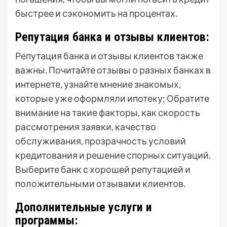
быстрее и сэкономить на процентах.
Репутация банка и отзывы клиентов:
Репутация банка и отзывы клиентов также
важны. Почитайте отзывы о разных банках в
интернете, узнайте мнение знакомых,
которые уже оформляли ипотеку; Обратите
внимание на такие факторы, как скорость
рассмотрения заявки, качество
обслуживания, прозрачность условий
кредитования и решение спорных ситуаций.
Выберите банк с хорошей репутацией и
положительными отзывами клиентов.
Дополнительные услуги и
программы: