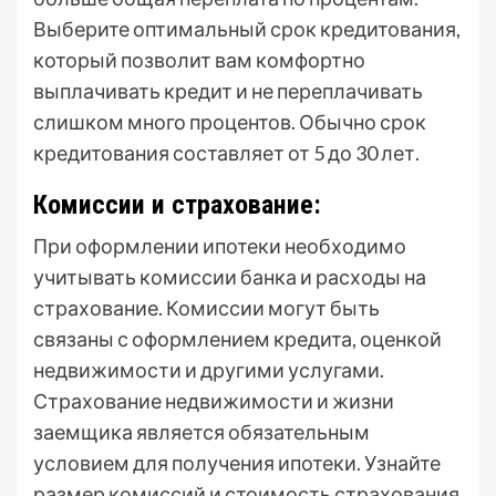
Выберите оптимальный срок кредитования,
который позволит вам комфортно
выплачивать кредит и не переплачивать
слишком много процентов. Обычно срок
кредитования составляет от 5 до 30 лет.
Комиссии и страхование:
При оформлении ипотеки необходимо
учитывать комиссии банка и расходы на
страхование. Комиссии могут быть
связаны с оформлением кредита, оценкой
недвижимости и другими услугами.
Страхование недвижимости и жизни
заемщика является обязательным
условием для получения ипотеки. Узнайте
размер комиссий и стоимость страхования