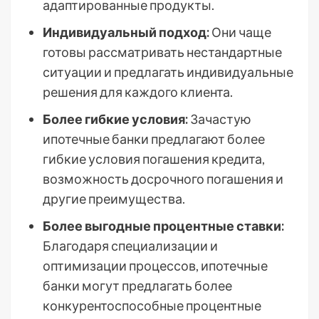
адаптированные продукты.
Индивидуальный подход:
Они чаще
готовы рассматривать нестандартные
ситуации и предлагать индивидуальные
решения для каждого клиента.
Более гибкие условия:
Зачастую
ипотечные банки предлагают более
гибкие условия погашения кредита,
возможность досрочного погашения и
другие преимущества.
Более выгодные процентные ставки:
Благодаря специализации и
оптимизации процессов, ипотечные
банки могут предлагать более
конкурентоспособные процентные