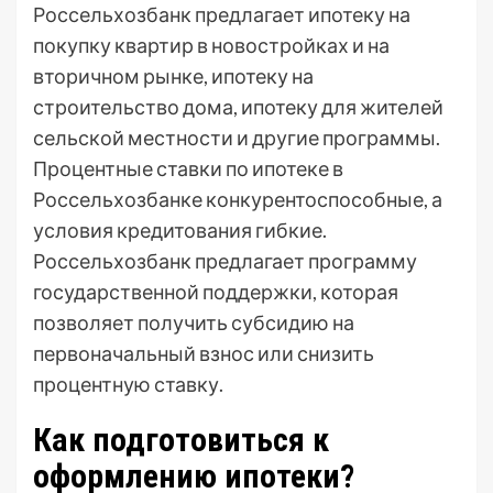
Россельхозбанк предлагает ипотеку на
покупку квартир в новостройках и на
вторичном рынке, ипотеку на
строительство дома, ипотеку для жителей
сельской местности и другие программы.
Процентные ставки по ипотеке в
Россельхозбанке конкурентоспособные, а
условия кредитования гибкие.
Россельхозбанк предлагает программу
государственной поддержки, которая
позволяет получить субсидию на
первоначальный взнос или снизить
процентную ставку.
Как подготовиться к
оформлению ипотеки?