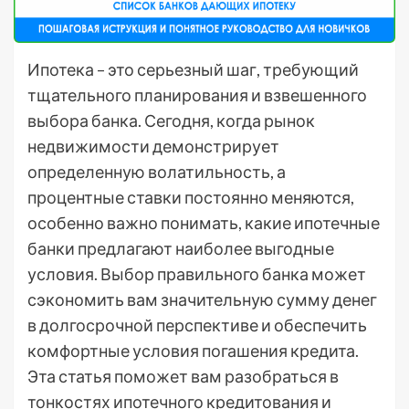
Ипотека – это серьезный шаг, требующий
тщательного планирования и взвешенного
выбора банка. Сегодня, когда рынок
недвижимости демонстрирует
определенную волатильность, а
процентные ставки постоянно меняются,
особенно важно понимать, какие ипотечные
банки предлагают наиболее выгодные
условия. Выбор правильного банка может
сэкономить вам значительную сумму денег
в долгосрочной перспективе и обеспечить
комфортные условия погашения кредита.
Эта статья поможет вам разобраться в
тонкостях ипотечного кредитования и