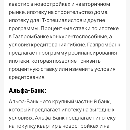
квартир в новостройках и на вторичном
рынке, ипотеку на строительство дома,
ипотеку для IT-специалистов и другие
программы. Процентные ставки по ипотеке
в Газпромбанке конкурентоспособные, а
условия кредитования гибкие. Газпромбанк
предлагает программу рефинансирования
ипотеки, которая позволяет снизить
процентную ставку или изменить условия
кредитования.
Альфа-Банк:
Альфа-Банк – это крупный частный банк,
который предлагает ипотеку на выгодных
условиях. Альфа-Банк предлагает ипотеку
на покупку квартир в новостройках и на