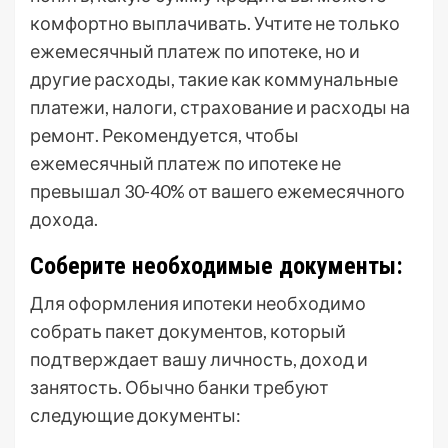
комфортно выплачивать. Учтите не только
ежемесячный платеж по ипотеке, но и
другие расходы, такие как коммунальные
платежи, налоги, страхование и расходы на
ремонт. Рекомендуется, чтобы
ежемесячный платеж по ипотеке не
превышал 30-40% от вашего ежемесячного
дохода.
Соберите необходимые документы:
Для оформления ипотеки необходимо
собрать пакет документов, который
подтверждает вашу личность, доход и
занятость. Обычно банки требуют
следующие документы: