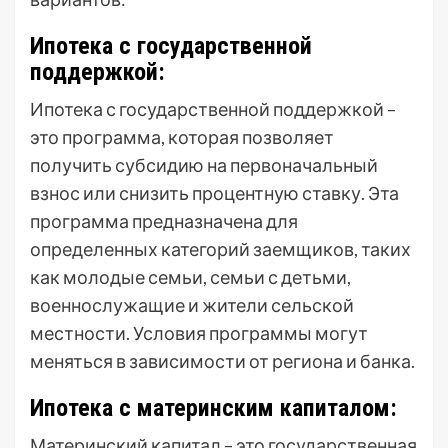
Ипотека с государственной
поддержкой:
Ипотека с государственной поддержкой –
это программа, которая позволяет
получить субсидию на первоначальный
взнос или снизить процентную ставку. Эта
программа предназначена для
определенных категорий заемщиков, таких
как молодые семьи, семьи с детьми,
военнослужащие и жители сельской
местности. Условия программы могут
меняться в зависимости от региона и банка.
Ипотека с материнским капиталом:
Материнский капитал – это государственная