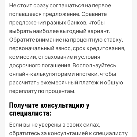
Не стоит сразу соглашаться на первое
попавшееся предложение. Сравните
предложения разных банков, чтобы
выбрать наиболее выгодный вариант.
Обратите внимание на процентную ставку,
первоначальный взнос, срок кредитования,
комиссии, страхование и условия
досрочного погашения. Воспользуйтесь
онлайн-калькуляторами ипотеки, чтобы
рассчитать ежемесячный платеж и общую
переплату по процентам.
Получите консультацию у
специалиста:
Если вы не уверены в своих силах,
обратитесь за консультацией к специалисту