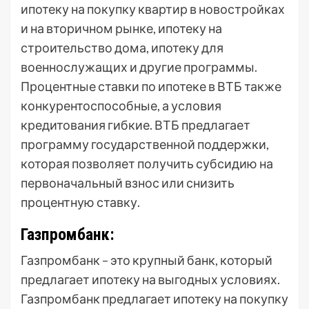
ипотеку на покупку квартир в новостройках
и на вторичном рынке, ипотеку на
строительство дома, ипотеку для
военнослужащих и другие программы.
Процентные ставки по ипотеке в ВТБ также
конкурентоспособные, а условия
кредитования гибкие. ВТБ предлагает
программу государственной поддержки,
которая позволяет получить субсидию на
первоначальный взнос или снизить
процентную ставку.
Газпромбанк:
Газпромбанк – это крупный банк, который
предлагает ипотеку на выгодных условиях.
Газпромбанк предлагает ипотеку на покупку