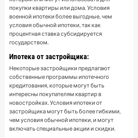
покупки квартиры или дома. Условия
военной ипотеки более выгодные, чем
условия обычной ипотеки, так как
процентная ставка субсидируется
государством.
Ипотека от застройщика:
Некоторые застройщики предлагают
собственные программы ипотечного
кредитования, которые могут быть
интересны покупателям квартир в
новостройках. Условия ипотеки от
застройщика могут быть более гибкими,
чем условия обычной ипотеки, и могут
включать специальные акции и скидки.