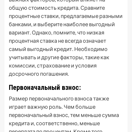
общую стоимость кредита. Сравните
процентные ставки, предлагаемые разными
банками, и выберите наиболее выгодный
вариант. Однако, помните, что низкая
процентная ставка не всегда означает
самый выгодный кредит. Необходимо
учитывать и другие факторы, такие как
комиссии, страхование и условия
досрочного погашения.
Первоначальный взнос:
Размер первоначального взноса также
играет важную роль. Чем больше
первоначальный взнос, тем меньше сумма
кредита и, соответственно, меньше
переплата по процентам. Кроме того,