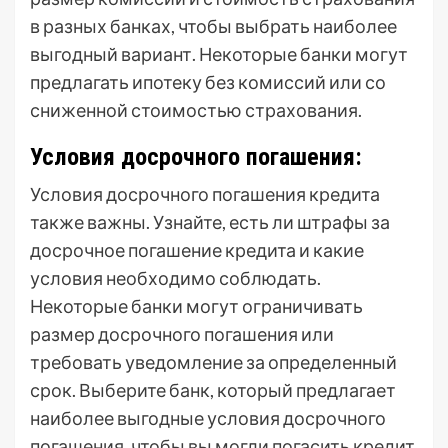
в разных банках, чтобы выбрать наиболее
выгодный вариант. Некоторые банки могут
предлагать ипотеку без комиссий или со
сниженной стоимостью страхования.
Условия досрочного погашения:
Условия досрочного погашения кредита
также важны. Узнайте, есть ли штрафы за
досрочное погашение кредита и какие
условия необходимо соблюдать.
Некоторые банки могут ограничивать
размер досрочного погашения или
требовать уведомление за определенный
срок. Выберите банк, который предлагает
наиболее выгодные условия досрочного
погашения, чтобы вы могли погасить кредит