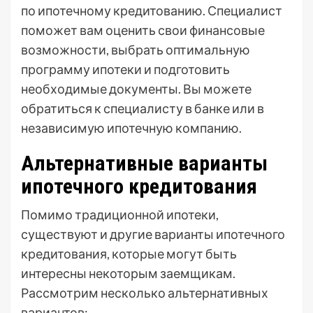
по ипотечному кредитованию. Специалист
поможет вам оценить свои финансовые
возможности, выбрать оптимальную
программу ипотеки и подготовить
необходимые документы. Вы можете
обратиться к специалисту в банке или в
независимую ипотечную компанию.
Альтернативные варианты
ипотечного кредитования
Помимо традиционной ипотеки,
существуют и другие варианты ипотечного
кредитования, которые могут быть
интересны некоторым заемщикам.
Рассмотрим несколько альтернативных
вариантов: