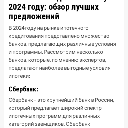
2024 году: обзор лучших
предложений
В 2024 году на рынке ипотечного
кредитования представлено множество
банков, предлагающих различные условия
и программы. Рассмотрим несколько
банков, которые, по мнению экспертов,
предлагают наиболее выгодные условия
ипотеки:
Сбербанк:
Сбербанк – это крупнейший банк в России,
который предлагает широкий спектр
ипотечных программ для различных
категорий заемщиков. Сбербанк