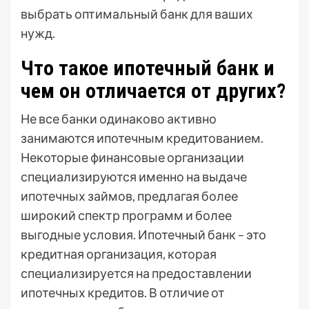
выбрать оптимальный банк для ваших
нужд.
Что такое ипотечный банк и
чем он отличается от других?
Не все банки одинаково активно
занимаются ипотечным кредитованием.
Некоторые финансовые организации
специализируются именно на выдаче
ипотечных займов, предлагая более
широкий спектр программ и более
выгодные условия. Ипотечный банк – это
кредитная организация, которая
специализируется на предоставлении
ипотечных кредитов. В отличие от