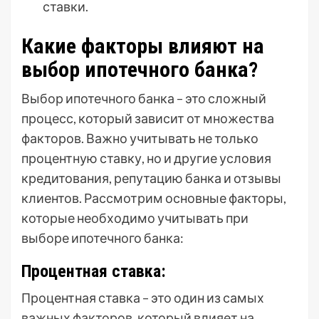
ставки.
Какие факторы влияют на
выбор ипотечного банка?
Выбор ипотечного банка – это сложный
процесс, который зависит от множества
факторов. Важно учитывать не только
процентную ставку, но и другие условия
кредитования, репутацию банка и отзывы
клиентов. Рассмотрим основные факторы,
которые необходимо учитывать при
выборе ипотечного банка:
Процентная ставка:
Процентная ставка – это один из самых
важных факторов, который влияет на