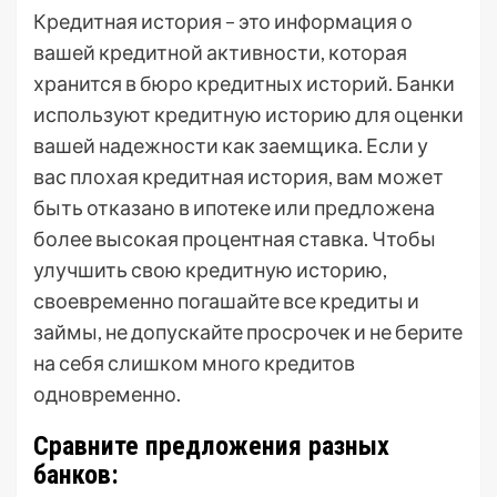
Кредитная история – это информация о
вашей кредитной активности, которая
хранится в бюро кредитных историй. Банки
используют кредитную историю для оценки
вашей надежности как заемщика. Если у
вас плохая кредитная история, вам может
быть отказано в ипотеке или предложена
более высокая процентная ставка. Чтобы
улучшить свою кредитную историю,
своевременно погашайте все кредиты и
займы, не допускайте просрочек и не берите
на себя слишком много кредитов
одновременно.
Сравните предложения разных
банков: