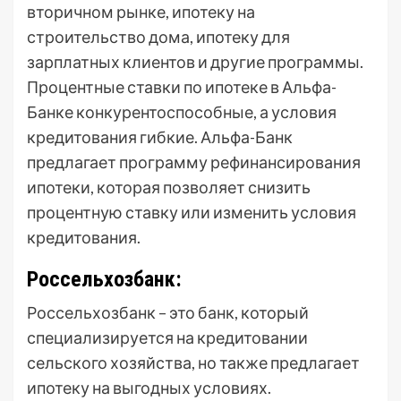
вторичном рынке, ипотеку на
строительство дома, ипотеку для
зарплатных клиентов и другие программы.
Процентные ставки по ипотеке в Альфа-
Банке конкурентоспособные, а условия
кредитования гибкие. Альфа-Банк
предлагает программу рефинансирования
ипотеки, которая позволяет снизить
процентную ставку или изменить условия
кредитования.
Россельхозбанк:
Россельхозбанк – это банк, который
специализируется на кредитовании
сельского хозяйства, но также предлагает
ипотеку на выгодных условиях.