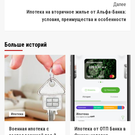
Navigation
Далее
Ипотека на вторичное жилье от Альфа-Банка:
условия, преимущества и особенности
Больше историй
Ипотека
Ипотека
Военная ипотека с
Ипотека от ОТП Банка в