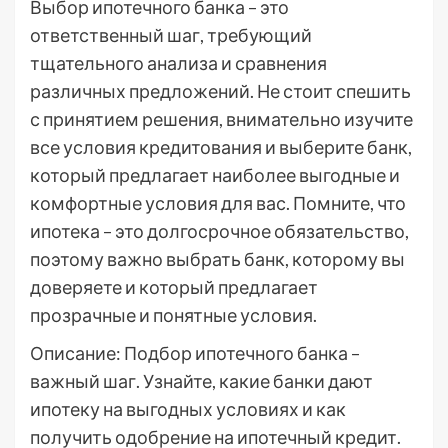
Выбор ипотечного банка – это
ответственный шаг, требующий
тщательного анализа и сравнения
различных предложений. Не стоит спешить
с принятием решения, внимательно изучите
все условия кредитования и выберите банк,
который предлагает наиболее выгодные и
комфортные условия для вас. Помните, что
ипотека – это долгосрочное обязательство,
поэтому важно выбрать банк, которому вы
доверяете и который предлагает
прозрачные и понятные условия.
Описание: Подбор ипотечного банка –
важный шаг. Узнайте, какие банки дают
ипотеку на выгодных условиях и как
получить одобрение на ипотечный кредит.