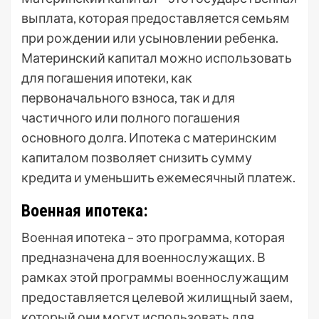
выплата, которая предоставляется семьям
при рождении или усыновлении ребенка.
Материнский капитал можно использовать
для погашения ипотеки, как
первоначального взноса, так и для
частичного или полного погашения
основного долга. Ипотека с материнским
капиталом позволяет снизить сумму
кредита и уменьшить ежемесячный платеж.
Военная ипотека:
Военная ипотека – это программа, которая
предназначена для военнослужащих. В
рамках этой программы военнослужащим
предоставляется целевой жилищный заем,
который они могут использовать для