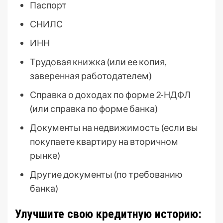
Паспорт
СНИЛС
ИНН
Трудовая книжка (или ее копия,
заверенная работодателем)
Справка о доходах по форме 2-НДФЛ
(или справка по форме банка)
Документы на недвижимость (если вы
покупаете квартиру на вторичном
рынке)
Другие документы (по требованию
банка)
Улучшите свою кредитную историю: