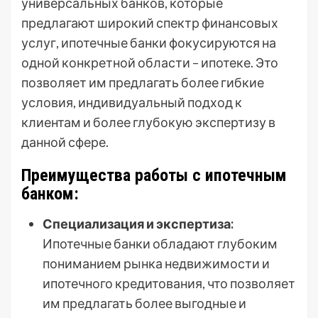
универсальных банков, которые
предлагают широкий спектр финансовых
услуг, ипотечные банки фокусируются на
одной конкретной области – ипотеке. Это
позволяет им предлагать более гибкие
условия, индивидуальный подход к
клиентам и более глубокую экспертизу в
данной сфере.
Преимущества работы с ипотечным
банком:
Специализация и экспертиза:
Ипотечные банки обладают глубоким
пониманием рынка недвижимости и
ипотечного кредитования, что позволяет
им предлагать более выгодные и