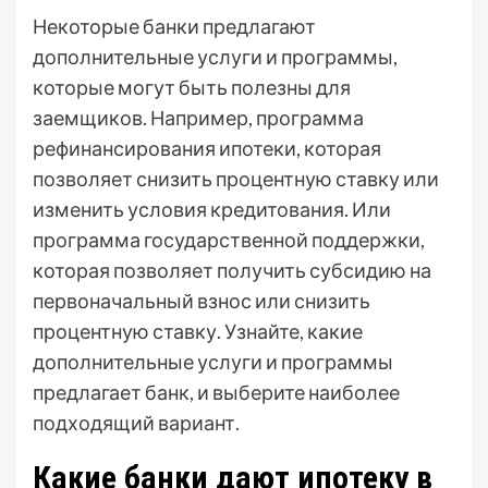
Некоторые банки предлагают
дополнительные услуги и программы,
которые могут быть полезны для
заемщиков. Например, программа
рефинансирования ипотеки, которая
позволяет снизить процентную ставку или
изменить условия кредитования. Или
программа государственной поддержки,
которая позволяет получить субсидию на
первоначальный взнос или снизить
процентную ставку. Узнайте, какие
дополнительные услуги и программы
предлагает банк, и выберите наиболее
подходящий вариант.
Какие банки дают ипотеку в