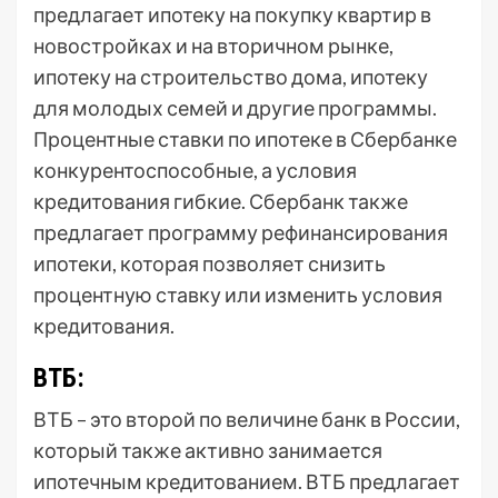
предлагает ипотеку на покупку квартир в
новостройках и на вторичном рынке,
ипотеку на строительство дома, ипотеку
для молодых семей и другие программы.
Процентные ставки по ипотеке в Сбербанке
конкурентоспособные, а условия
кредитования гибкие. Сбербанк также
предлагает программу рефинансирования
ипотеки, которая позволяет снизить
процентную ставку или изменить условия
кредитования.
ВТБ:
ВТБ – это второй по величине банк в России,
который также активно занимается
ипотечным кредитованием. ВТБ предлагает