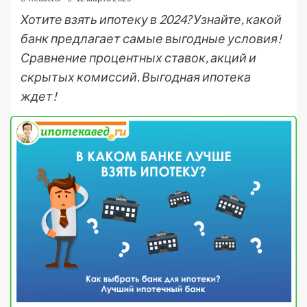
Хотите взять ипотеку в 2024? Узнайте, какой
банк предлагает самые выгодные условия!
Сравнение процентных ставок, акций и
скрытых комиссий. Выгодная ипотека
ждет!